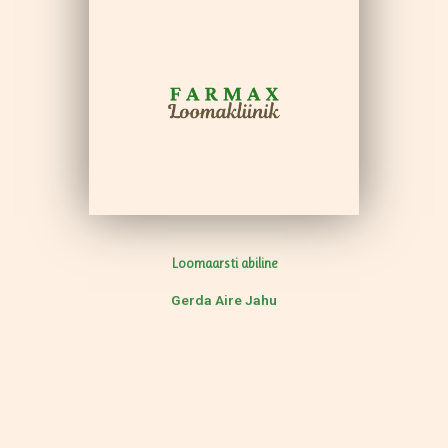
Loomaarsti abiline
Gerda Aire Jahu