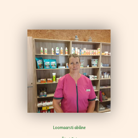
Loomaarsti abiline